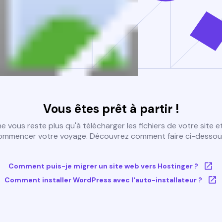
Vous êtes prêt à partir !
 ne vous reste plus qu'à télécharger les fichiers de votre site e
ommencer votre voyage. Découvrez comment faire ci-dessous
Comment puis-je migrer un site web vers Hostinger ?
Comment installer WordPress avec l'auto-installateur ?